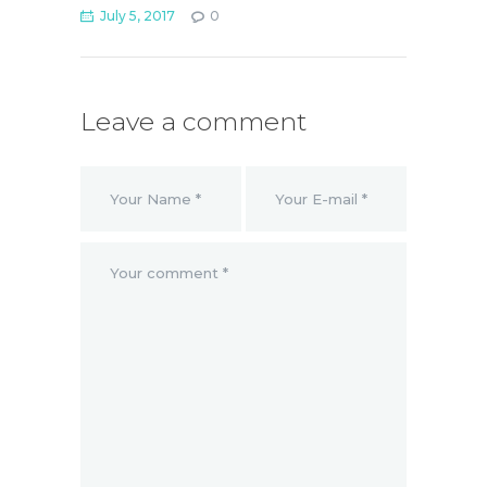
July 5, 2017
0
Leave a comment